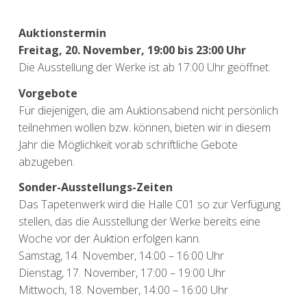
Auktionstermin
Freitag, 20. November, 19:00 bis 23:00 Uhr
Die Ausstellung der Werke ist ab 17:00 Uhr geöffnet.
Vorgebote
Für diejenigen, die am Auktionsabend nicht persönlich
teilnehmen wollen bzw. können, bieten wir in diesem
Jahr die Möglichkeit vorab schriftliche Gebote
abzugeben.
Sonder-Ausstellungs-Zeiten
Das Tapetenwerk wird die Halle C01 so zur Verfügung
stellen, das die Ausstellung der Werke bereits eine
Woche vor der Auktion erfolgen kann.
Samstag, 14. November, 14:00 – 16:00 Uhr
Dienstag, 17. November, 17:00 – 19:00 Uhr
Mittwoch, 18. November, 14:00 – 16:00 Uhr