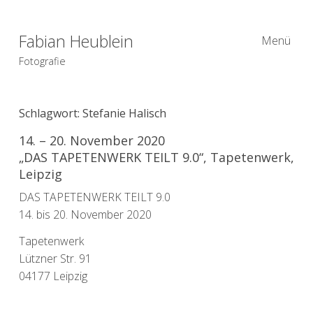
Fabian Heublein
Menü
Fotografie
Schlagwort:
Stefanie Halisch
14. – 20. November 2020
„DAS TAPETENWERK TEILT 9.0“, Tapetenwerk,
Leipzig
DAS TAPETENWERK TEILT 9.0
14. bis 20. November 2020
Tapetenwerk
Lützner Str. 91
04177 Leipzig