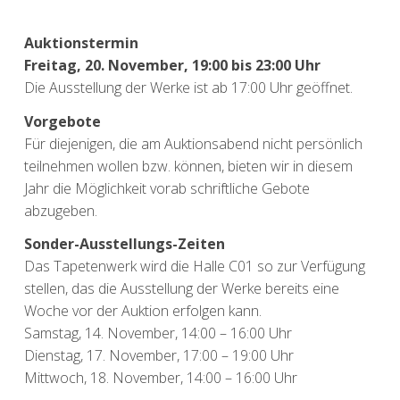
Auktionstermin
Freitag, 20. November, 19:00 bis 23:00 Uhr
Die Ausstellung der Werke ist ab 17:00 Uhr geöffnet.
Vorgebote
Für diejenigen, die am Auktionsabend nicht persönlich
teilnehmen wollen bzw. können, bieten wir in diesem
Jahr die Möglichkeit vorab schriftliche Gebote
abzugeben.
Sonder-Ausstellungs-Zeiten
Das Tapetenwerk wird die Halle C01 so zur Verfügung
stellen, das die Ausstellung der Werke bereits eine
Woche vor der Auktion erfolgen kann.
Samstag, 14. November, 14:00 – 16:00 Uhr
Dienstag, 17. November, 17:00 – 19:00 Uhr
Mittwoch, 18. November, 14:00 – 16:00 Uhr