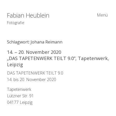
Fabian Heublein
Menü
Fotografie
Schlagwort:
Johana Reimann
14. – 20. November 2020
„DAS TAPETENWERK TEILT 9.0“, Tapetenwerk,
Leipzig
DAS TAPETENWERK TEILT 9.0
14. bis 20. November 2020
Tapetenwerk
Lützner Str. 91
04177 Leipzig