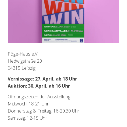
Pöge-Haus e.V.
Hedwigstraße 20
04315 Leipzig
Vernissage: 27. April, ab 18 Uhr
Auktion: 30. April, ab 16 Uhr
Öffnungszeiten der Ausstellung:
Mittwoch: 18-21 Uhr
Donnerstag & Freitag: 16-20.30 Uhr
Samstag: 12-15 Uhr