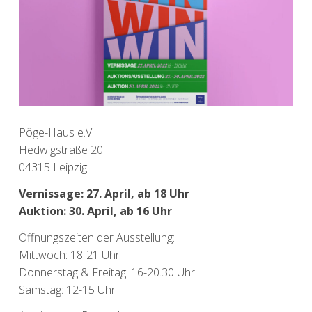
Pöge-Haus e.V.
Hedwigstraße 20
04315 Leipzig
Vernissage: 27. April, ab 18 Uhr
Auktion: 30. April, ab 16 Uhr
Öffnungszeiten der Ausstellung:
Mittwoch: 18-21 Uhr
Donnerstag & Freitag: 16-20.30 Uhr
Samstag: 12-15 Uhr