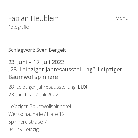
Fabian Heublein
Menü
Fotografie
Schlagwort:
Sven Bergelt
23. Juni – 17. Juli 2022
„28. Leipziger Jahresausstellung“, Leipziger
Baumwollspinnerei
28. Leipziger Jahresausstellung:
LUX
23. Juni bis 17. Juli 2022
Leipziger Baumwollspinnerei
Werkschauhalle / Halle 12
Spinnereistraße 7
04179 Leipzig