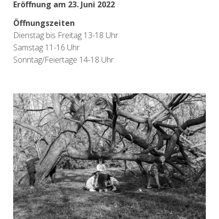
Eröffnung am 23. Juni 2022
Öffnungszeiten
Dienstag bis Freitag 13-18 Uhr
Samstag 11-16 Uhr
Sonntag/Feiertage 14-18 Uhr