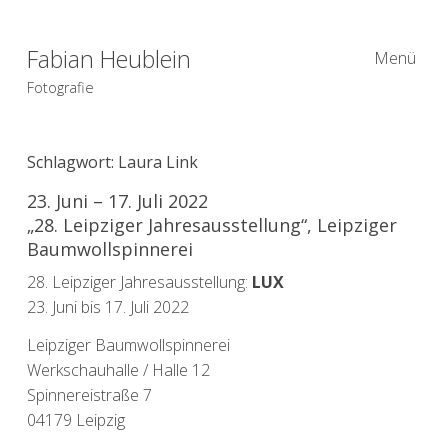
Fabian Heublein
Menü
Fotografie
Schlagwort:
Laura Link
23. Juni – 17. Juli 2022
„28. Leipziger Jahresausstellung“, Leipziger
Baumwollspinnerei
28. Leipziger Jahresausstellung:
LUX
23. Juni bis 17. Juli 2022
Leipziger Baumwollspinnerei
Werkschauhalle / Halle 12
Spinnereistraße 7
04179 Leipzig