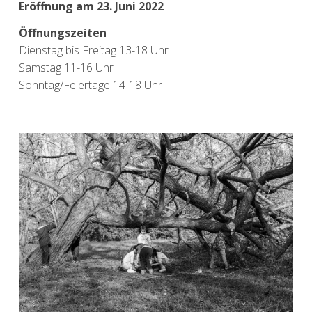
Eröffnung am 23. Juni 2022
Öffnungszeiten
Dienstag bis Freitag 13-18 Uhr
Samstag 11-16 Uhr
Sonntag/Feiertage 14-18 Uhr