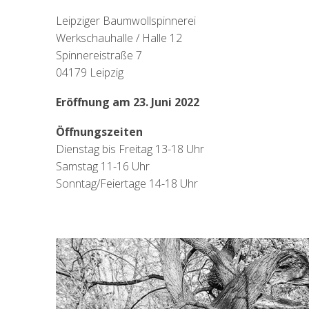
Leipziger Baumwollspinnerei
Werkschauhalle / Halle 12
Spinnereistraße 7
04179 Leipzig
Eröffnung am 23. Juni 2022
Öffnungszeiten
Dienstag bis Freitag 13-18 Uhr
Samstag 11-16 Uhr
Sonntag/Feiertage 14-18 Uhr