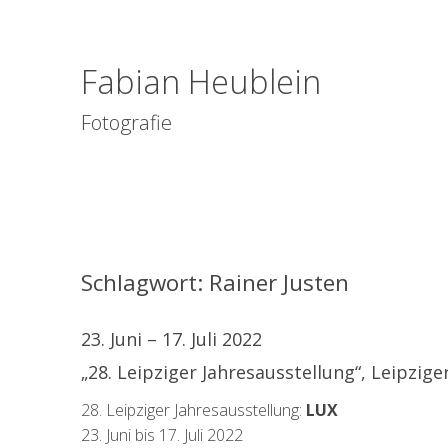
Fabian Heublein
Fotografie
Schlagwort:
Rainer Justen
23. Juni – 17. Juli 2022
„28. Leipziger Jahresausstellung“, Leipzig
28. Leipziger Jahresausstellung:
LUX
23. Juni bis 17. Juli 2022