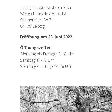
Leipziger Baumwollspinnerei
Werkschauhalle / Halle 12
Spinnereistraße 7
04179 Leipzig
Eröffnung am 23. Juni 2022
Öffnungszeiten
Dienstag bis Freitag 13-18 Uhr
Samstag 11-16 Uhr
Sonntag/Feiertage 14-18 Uhr