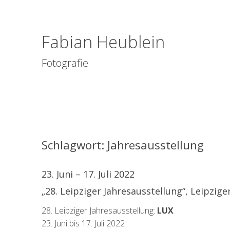
Fabian Heublein
Fotografie
Schlagwort:
Jahresausstellung
23. Juni – 17. Juli 2022
„28. Leipziger Jahresausstellung“, Leipzig
28. Leipziger Jahresausstellung:
LUX
23. Juni bis 17. Juli 2022