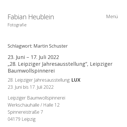
Fabian Heublein
Menü
Fotografie
Schlagwort:
Martin Schuster
23. Juni – 17. Juli 2022
„28. Leipziger Jahresausstellung“, Leipziger
Baumwollspinnerei
28. Leipziger Jahresausstellung:
LUX
23. Juni bis 17. Juli 2022
Leipziger Baumwollspinnerei
Werkschauhalle / Halle 12
Spinnereistraße 7
04179 Leipzig