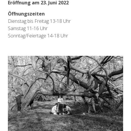
Eröffnung am 23. Juni 2022
Öffnungszeiten
Dienstag bis Freitag 13-18 Uhr
Samstag 11-16 Uhr
Sonntag/Feiertage 14-18 Uhr