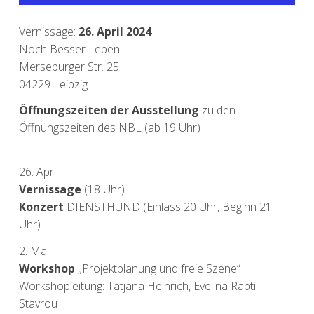
Vernissage:
26. April 2024
Noch Besser Leben
Merseburger Str. 25
04229 Leipzig
Öffnungszeiten der Ausstellung
zu den
Öffnungszeiten des NBL
(ab 19 Uhr)
26. April
Vernissage
(18 Uhr)
Konzert
DIENSTHUND (Einlass 20 Uhr, Beginn 21
Uhr)
2. Mai
Workshop
„Projektplanung und freie Szene“
Workshopleitung: Tatjana Heinrich, Evelina Rapti-
Stavrou