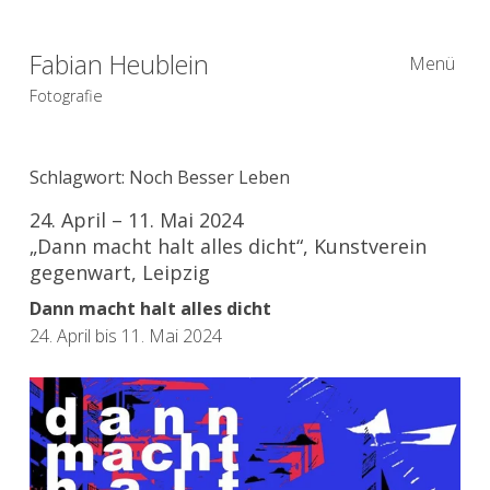
Fabian Heublein
Menü
Fotografie
Schlagwort:
Noch Besser Leben
24. April – 11. Mai 2024
„Dann macht halt alles dicht“, Kunstverein
gegenwart, Leipzig
Dann macht halt alles dicht
24. April bis 11. Mai 2024