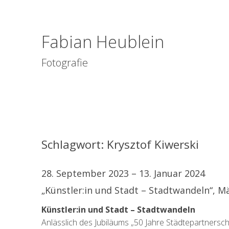
Fabian Heublein
Fotografie
Schlagwort:
Krysztof Kiwerski
28. September 2023 – 13. Januar 2024
„Künstler:in und Stadt – Stadtwandeln​“, M
Künstler:in und Stadt – Stadtwandeln
Anlässlich des Jubiläums „50 Jahre Städtepartnersch