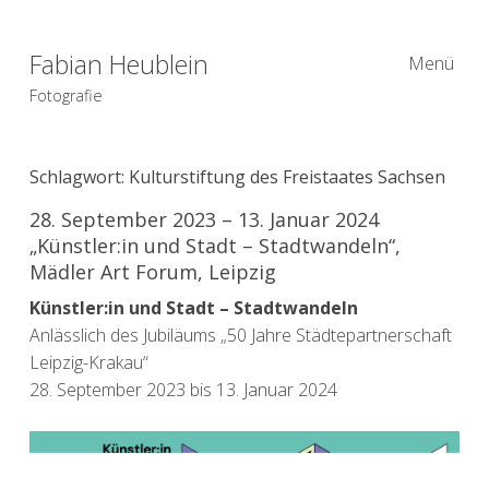
Fabian Heublein
Menü
Fotografie
Schlagwort:
Kulturstiftung des Freistaates Sachsen
28. September 2023 – 13. Januar 2024
„Künstler:in und Stadt – Stadtwandeln​“,
Mädler Art Forum, Leipzig
Künstler:in und Stadt – Stadtwandeln
Anlässlich des Jubiläums „50 Jahre Städtepartnerschaft
Leipzig-Krakau“
28. September 2023 bis 13. Januar 2024