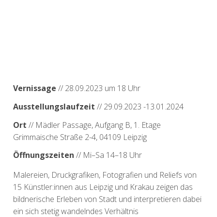
Vernissage
// 28.09.2023 um 18 Uhr
Ausstellungslaufzeit
// 29.09.2023 -13.01.2024
Ort
// Mädler Passage, Aufgang B, 1. Etage
Grimmaische Straße 2-4, 04109 Leipzig
Öffnungszeiten
// Mi–Sa 14–18 Uhr
Malereien, Druckgrafiken, Fotografien und Reliefs von
15 Künstler:innen aus Leipzig und Krakau zeigen das
bildnerische Erleben von Stadt und interpretieren dabei
ein sich stetig wandelndes Verhältnis