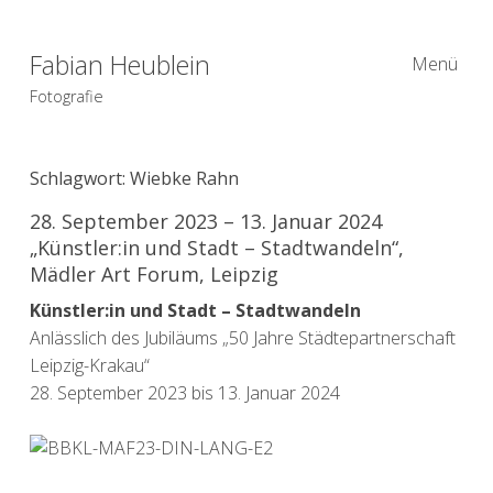
Fabian Heublein
Menü
Fotografie
Schlagwort:
Wiebke Rahn
28. September 2023 – 13. Januar 2024
„Künstler:in und Stadt – Stadtwandeln​“,
Mädler Art Forum, Leipzig
Künstler:in und Stadt – Stadtwandeln
Anlässlich des Jubiläums „50 Jahre Städtepartnerschaft
Leipzig-Krakau“
28. September 2023 bis 13. Januar 2024