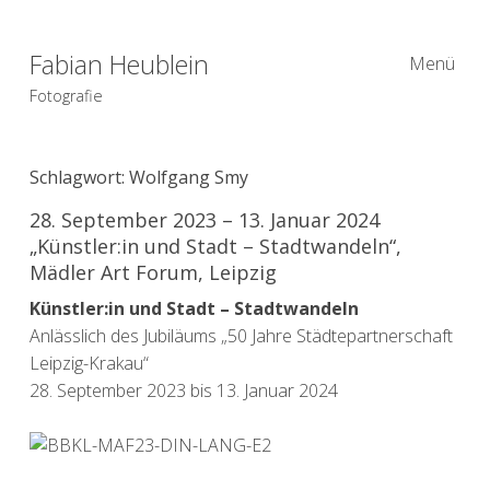
Fabian Heublein
Menü
Fotografie
Schlagwort:
Wolfgang Smy
28. September 2023 – 13. Januar 2024
„Künstler:in und Stadt – Stadtwandeln​“,
Mädler Art Forum, Leipzig
Künstler:in und Stadt – Stadtwandeln
Anlässlich des Jubiläums „50 Jahre Städtepartnerschaft
Leipzig-Krakau“
28. September 2023 bis 13. Januar 2024