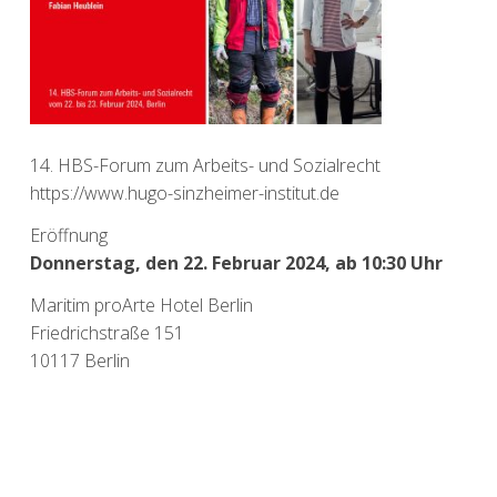
14. HBS-Forum zum Arbeits- und Sozialrecht
https://www.hugo-sinzheimer-institut.de
Eröffnung
Donnerstag, den 22. Februar 2024, ab 10:30 Uhr
Maritim proArte Hotel Berlin
Friedrichstraße 151
10117 Berlin