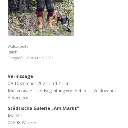
Waldarbeiter
Ralph
Fotografie, 80 x 60 cm, 2021
Vernissage
09. Dezember 2022 ab 17 Uhr
Mit musikalischer Begleitung von Rebecca Vehlow am
Arkordeon.
Städtische Galerie „Am Markt“
Markt 1
04808 Wurzen