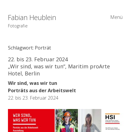
Fabian Heublein
Menü
Fotografie
Schlagwort:
Porträt
22. bis 23. Februar 2024
„Wir sind, was wir tun“, Maritim proArte
Hotel, Berlin
Wir sind, was wir tun
Porträts aus der Arbeitswelt
22. bis 23. Februar 2024