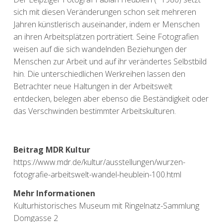
sich mit diesen Veränderungen schon seit mehreren
Jahren künstlerisch auseinander, indem er Menschen
an ihren Arbeitsplätzen porträtiert. Seine Fotografien
weisen auf die sich wandelnden Beziehungen der
Menschen zur Arbeit und auf ihr verändertes Selbstbild
hin. Die unterschiedlichen Werkreihen lassen den
Betrachter neue Haltungen in der Arbeitswelt
entdecken, belegen aber ebenso die Beständigkeit oder
das Verschwinden bestimmter Arbeitskulturen.
Beitrag MDR Kultur
https://www.mdr.de/kultur/ausstellungen/wurzen-
fotografie-arbeitswelt-wandel-heublein-100.h
tml
Mehr Informationen
Kulturhistorisches Museum mit Ringelnatz-Sammlung
Domgasse 2