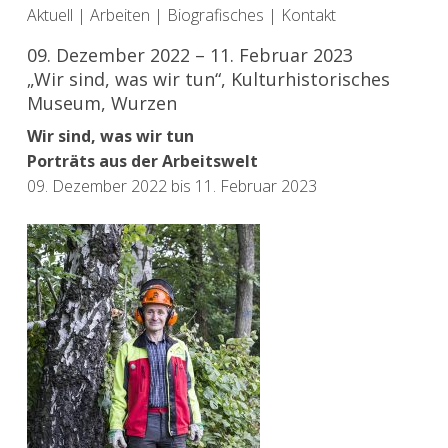
Aktuell
|
Arbeiten
|
Biografisches
|
Kontakt
09. Dezember 2022 – 11. Februar 2023
„Wir sind, was wir tun“, Kulturhistorisches
Museum, Wurzen
Wir sind, was wir tun
Porträts aus der Arbeitswelt
09. Dezember 2022 bis 11. Februar 2023