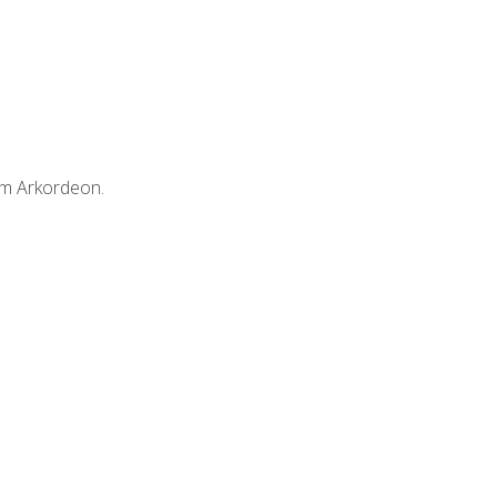
am Arkordeon.