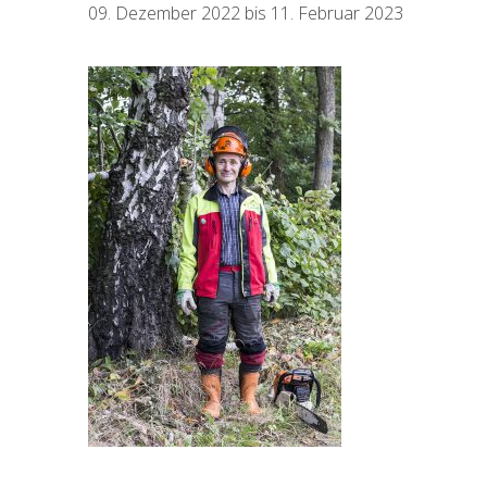
09. Dezember 2022 bis 11. Februar 2023