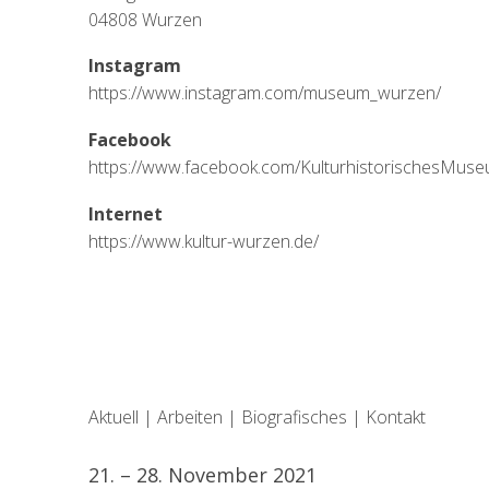
04808 Wurzen
Instagram
https://www.instagram.com/museum_wurzen/
Facebook
https://www.facebook.com/KulturhistorischesMus
Internet
https://www.kultur-wurzen.de/
Aktuell
|
Arbeiten
|
Biografisches
|
Kontakt
21. – 28. November 2021