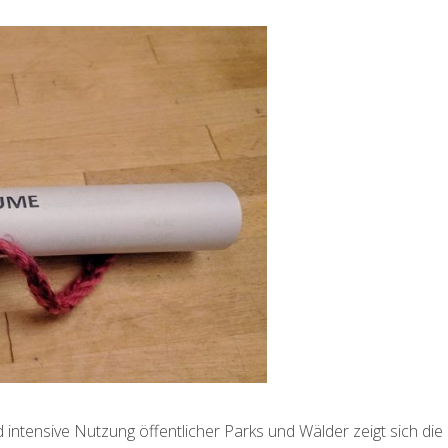
ntensive Nutzung öffentlicher Parks und Wälder zeigt sich die