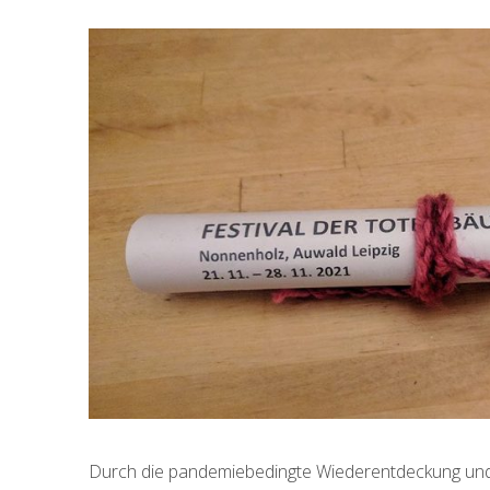
Durch die pandemiebedingte Wiederentdeckung und i