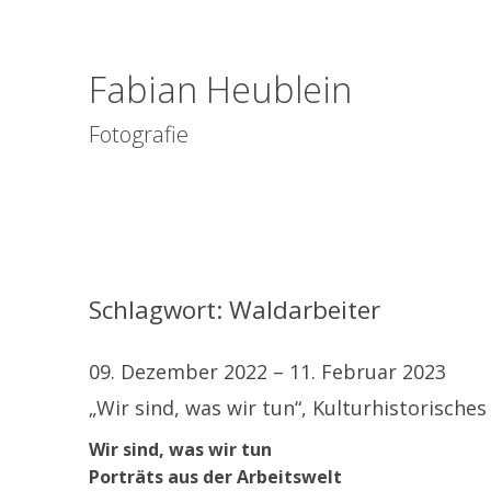
Fabian Heublein
Fotografie
Schlagwort:
Waldarbeiter
09. Dezember 2022 – 11. Februar 2023
„Wir sind, was wir tun“, Kulturhistorisch
Wir sind, was wir tun
Porträts aus der Arbeitswelt