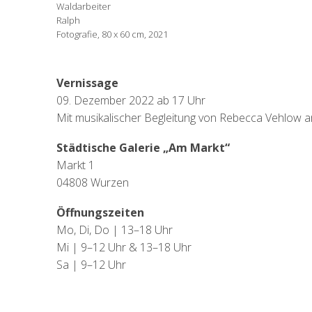
Waldarbeiter
Ralph
Fotografie, 80 x 60 cm, 2021
Vernissage
09. Dezember 2022 ab 17 Uhr
Mit musikalischer Begleitung von Rebecca Vehlow 
Städtische Galerie „Am Markt“
Markt 1
04808 Wurzen
Öffnungszeiten
Mo, Di, Do | 13–18 Uhr
Mi | 9–12 Uhr & 13–18 Uhr
Sa | 9–12 Uhr