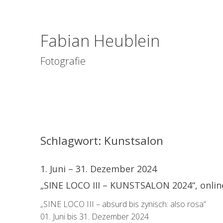
Fabian Heublein
Fotografie
Schlagwort:
Kunstsalon
1. Juni – 31. Dezember 2024
„SINE LOCO III – KUNSTSALON 2024“, onlin
„SINE LOCO III – absurd bis zynisch: also rosa“
01. Juni bis 31. Dezember 2024