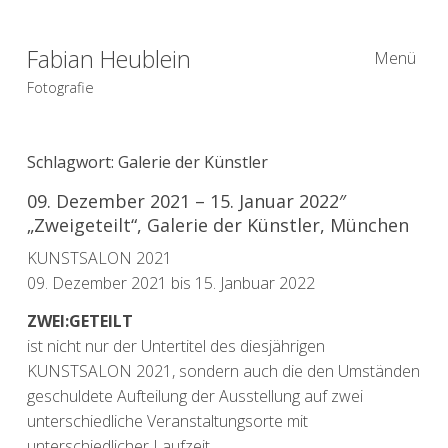
Fabian Heublein
Menü
Fotografie
Schlagwort:
Galerie der Künstler
09. Dezember 2021 – 15. Januar 2022″
„Zweigeteilt“, Galerie der Künstler, München
KUNSTSALON 2021
09. Dezember 2021 bis 15. Janbuar 2022
ZWEI:GETEILT
ist nicht nur der Untertitel des diesjährigen
KUNSTSALON 2021, sondern auch die den Umständen
geschuldete Aufteilung der Ausstellung auf zwei
unterschiedliche Veranstaltungsorte mit
unterschiedlicher Laufzeit.