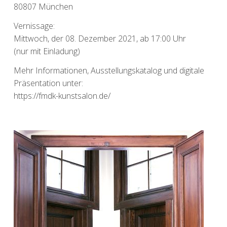
80807 München
Vernissage:
Mittwoch, der 08. Dezember 2021, ab 17:00 Uhr
(nur mit Einladung)
Mehr Informationen, Ausstellungskatalog und digitale
Präsentation unter:
https://fmdk-kunstsalon.de/