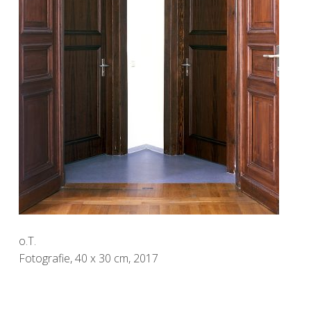
o.T.
Fotografie, 40 x 30 cm, 2017