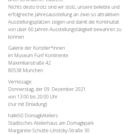
Nichts desto trotz sind wir stolz, unsere beliebte und
erfolgreiche Jahresausstellung an zwei so attraktiven
Ausstellungsplätzen zeigen und damit die Kontinuität
von über 60 Jahren Ausstellungstätigkeit bewahren zu
können.
Galerie der Künstler*innen
im Museum Fünf Kontinente
Maximilianstraße 42
80538 München
Vernissage:
Donnerstag, der 09. Dezember 2021
von 13:00 bis 20:00 Uhr
(nur mit Einladung)
halle50 DomagkAteliers
Städtisches Atelierhaus am Domagkpark
Margarete-Schütte-Lihotzky-Straße 30