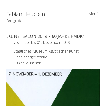
Fabian Heublein
Menü
Fotografie
„KUNSTSALON 2019 – 60 JAHRE FMDK“
06. November bis 01. Dezember 2019
Staatliches Museum Ägyptischer Kunst
Gabelsbergerstraße 35
80333 München