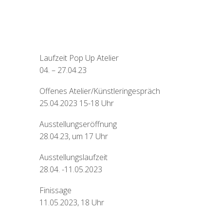
Laufzeit Pop Up Atelier
04. – 27.04.23
Offenes Atelier/Künstleringespräch
25.04.2023 15-18 Uhr
Ausstellungseröffnung
28.04.23, um 17 Uhr
Ausstellungslaufzeit
28.04. -11.05.2023
Finissage
11.05.2023, 18 Uhr