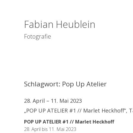
Fabian Heublein
Fotografie
Schlagwort:
Pop Up Atelier
28. April – 11. Mai 2023
„POP UP ATELIER #1 // Marlet Heckhoff“, 
POP UP ATELIER #1 // Marlet Heckhoff
28. April bis 11. Mai 2023