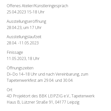
Offenes Atelier/Künstleringespräch
25.04.2023 15-18 Uhr
Ausstellungseröffnung
28.04.23, um 17 Uhr
Ausstellungslaufzeit
28.04. -11.05.2023
Finissage
11.05.2023, 18 Uhr
Öffnungszeiten
Di–Do 14–18 Uhr und nach Vereinbarung, zum
Tapetenwerkfest am 29.04. und 30.04.
Ort
4D Projektort des BBK LEIPZIG e.V., Tapetenwerk
Haus B, Lützner Straße 91, 04177 Leipzig