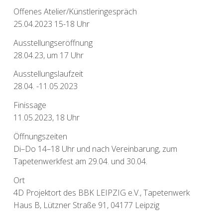
Offenes Atelier/Künstleringespräch
25.04.2023 15-18 Uhr
Ausstellungseröffnung
28.04.23, um 17 Uhr
Ausstellungslaufzeit
28.04. -11.05.2023
Finissage
11.05.2023, 18 Uhr
Öffnungszeiten
Di–Do 14–18 Uhr und nach Vereinbarung, zum
Tapetenwerkfest am 29.04. und 30.04.
Ort
4D Projektort des BBK LEIPZIG e.V., Tapetenwerk
Haus B, Lützner Straße 91, 04177 Leipzig