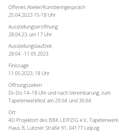
Offenes Atelier/Künstleringespräch
25.04.2023 15-18 Uhr
Ausstellungseröffnung
28.04.23, um 17 Uhr
Ausstellungslaufzeit
28.04. -11.05.2023
Finissage
11.05.2023, 18 Uhr
Öffnungszeiten
Di–Do 14–18 Uhr und nach Vereinbarung, zum
Tapetenwerkfest am 29.04. und 30.04.
Ort
4D Projektort des BBK LEIPZIG e.V., Tapetenwerk
Haus B, Lützner Straße 91, 04177 Leipzig