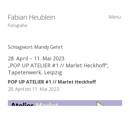
Fabian Heublein
Menü
Fotografie
Schlagwort:
Mandy Gehrt
28. April – 11. Mai 2023
„POP UP ATELIER #1 // Marlet Heckhoff“,
Tapetenwerk, Leipzig
POP UP ATELIER #1 // Marlet Heckhoff
28. April bis 11. Mai 2023