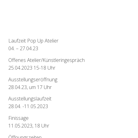
Laufzeit Pop Up Atelier
04. – 27.04.23
Offenes Atelier/Künstleringespräch
25.04.2023 15-18 Uhr
Ausstellungseröffnung
28.04.23, um 17 Uhr
Ausstellungslaufzeit
28.04. -11.05.2023
Finissage
11.05.2023, 18 Uhr
Öffnungszeiten