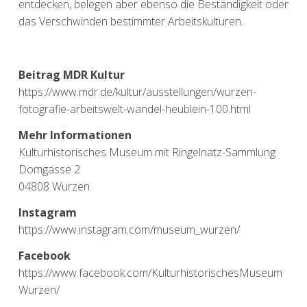
entdecken, belegen aber ebenso die Beständigkeit oder
das Verschwinden bestimmter Arbeitskulturen.
Beitrag MDR Kultur
https://www.mdr.de/kultur/ausstellungen/wurzen-
fotografie-arbeitswelt-wandel-heublein-100.h
tml
Mehr Informationen
Kulturhistorisches Museum mit Ringelnatz-Sammlung
Domgasse 2
04808 Wurzen
Instagram
https://www.instagram.com/museum_wurzen/
Facebook
https://www.facebook.com/KulturhistorischesMuseum
Wurzen/