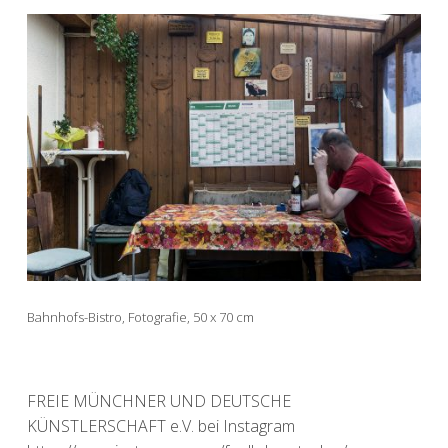
Bahnhofs-Bistro, Fotografie, 50 x 70 cm
FREIE MÜNCHNER UND DEUTSCHE
KÜNSTLERSCHAFT e.V. bei Instagram