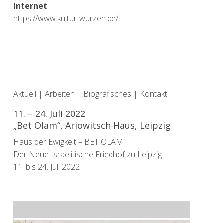
Internet
https://www.kultur-wurzen.de/
Aktuell
|
Arbeiten
|
Biografisches
|
Kontakt
11. – 24. Juli 2022
„Bet Olam“, Ariowitsch-Haus, Leipzig
Haus der Ewigkeit – BET OLAM
Der Neue Israelitische Friedhof zu Leipzig
11. bis 24. Juli 2022