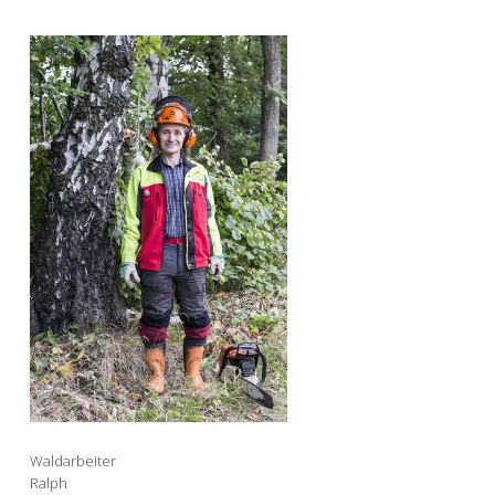
Waldarbeiter
Ralph