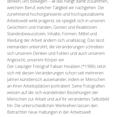
denken, uns bewegen – all das hängt damit zusammen,
welchem Beruf, welcher Tätigkeit wir nachgehen. Die
zunehmend hochorganisierte und hochspezialisierte
Arbeitswelt wirkt prägend, sie spiegelt sich in unseren
Gesichtern und Händen, Gesten und Reaktionen.
Standesbewusstsein, Inhalte, Formen, Mittel und
Kleidung der Arbeit ändern sich unablässig. Das lässt
niemanden unberührt, die Veränderungen schreiben
sich unserem Denken und Fühlen und auch unserem
Angesicht, unserem Körper ein.
Der Leipziger Fotograf Fabian Heublein (*1986) setzt
sich mit diesen Veränderungen schon seit mehreren
Jahren künstlerisch auseinander, indem er Menschen
an ihren Arbeitsplätzen porträtiert. Seine Fotografien
weisen auf die sich wandelnden Beziehungen der
Menschen zur Arbeit und auf ihr verändertes Selbstbild
hin. Die unterschiedlichen Werkreihen lassen den
Betrachter neue Haltungen in der Arbeitswelt