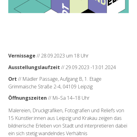
Vernissage
// 28.09.2023 um 18 Uhr
Ausstellungslaufzeit
// 29.09.2023 -13.01.2024
Ort
// Mädler Passage, Aufgang B, 1. Etage
Grimmaische Straße 2-4, 04109 Leipzig
Öffnungszeiten
// Mi–Sa 14–18 Uhr
Malereien, Druckgrafiken, Fotografien und Reliefs von
15 Künstler:innen aus Leipzig und Krakau zeigen das
bildnerische Erleben von Stadt und interpretieren dabei
ein sich stetig wandelndes Verhältnis