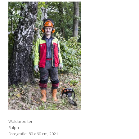
Waldarbeiter
Ralph
Fotografie, 80 x 60 cm, 2021