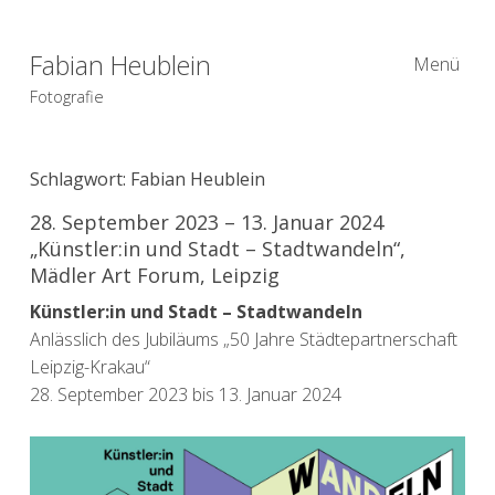
Fabian Heublein
Menü
Fotografie
Schlagwort:
Fabian Heublein
28. September 2023 – 13. Januar 2024
„Künstler:in und Stadt – Stadtwandeln​“,
Mädler Art Forum, Leipzig
Künstler:in und Stadt – Stadtwandeln
Anlässlich des Jubiläums „50 Jahre Städtepartnerschaft
Leipzig-Krakau“
28. September 2023 bis 13. Januar 2024