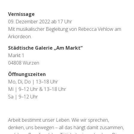
Vernissage
09. Dezember 2022 ab 17 Uhr
Mit musikalischer Begleitung von Rebecca Vehlow am
Arkordeon.
Städtische Galerie „Am Markt“
Markt 1
04808 Wurzen
Öffnungszeiten
Mo, Di, Do | 13–18 Uhr
Mi | 9–12 Uhr & 13–18 Uhr
Sa | 9–12 Uhr
Arbeit bestimmt unser Leben. Wie wir sprechen,
denken, uns bewegen – all das hängt damit zusammen,