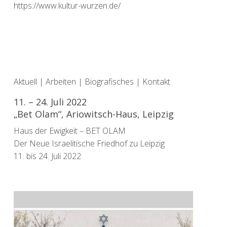
https://www.kultur-wurzen.de/
Aktuell
|
Arbeiten
|
Biografisches
|
Kontakt
11. – 24. Juli 2022
„Bet Olam“, Ariowitsch-Haus, Leipzig
Haus der Ewigkeit – BET OLAM
Der Neue Israelitische Friedhof zu Leipzig
11. bis 24. Juli 2022