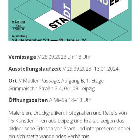
Vernissage
// 28.09.2023 um 18 Uhr
Ausstellungslaufzeit
// 29.09.2023 -13.01.2024
Ort
// Mädler Passage, Aufgang B, 1. Etage
Grimmaische Straße 2-4, 04109 Leipzig
Öffnungszeiten
// Mi–Sa 14–18 Uhr
Malereien, Druckgrafiken, Fotografien und Reliefs von
15 Künstler:innen aus Leipzig und Krakau zeigen das
bildnerische Erleben von Stadt und interpretieren dabei
ein sich stetig wandelndes Verhältnis