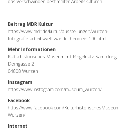
das Verschwinden bestimmter Arbeitskulturen.
Beitrag MDR Kultur
https://www.mdr.de/kultur/ausstellungen/wurzen-
fotografie-arbeitswelt-wandel-heublein-100.h
tml
Mehr Informationen
Kulturhistorisches Museum mit Ringelnatz-Sammlung
Domgasse 2
04808 Wurzen
Instagram
https://www.instagram.com/museum_wurzen/
Facebook
https://www.facebook.com/KulturhistorischesMuseum
Wurzen/
Internet