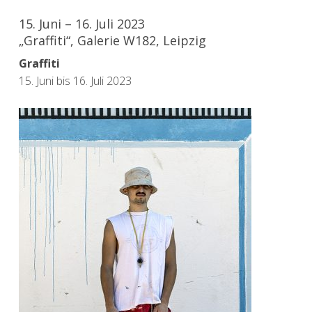
15. Juni – 16. Juli 2023
„Graffiti“, Galerie W182, Leipzig
Graffiti
15. Juni bis 16. Juli 2023