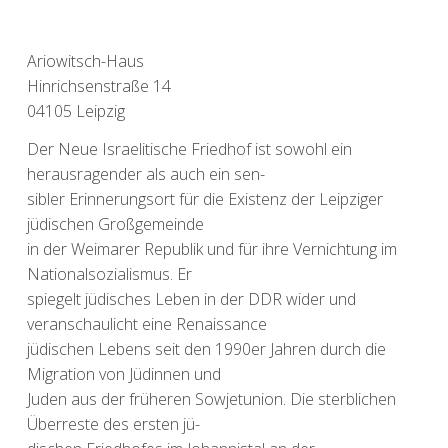
Ariowitsch-Haus
Hinrichsenstraße 14
04105 Leipzig
Der Neue Israelitische Friedhof ist sowohl ein
herausragender als auch ein sen-
sibler Erinnerungsort für die Existenz der Leipziger
jüdischen Großgemeinde
in der Weimarer Republik und für ihre Vernichtung im
Nationalsozialismus. Er
spiegelt jüdisches Leben in der DDR wider und
veranschaulicht eine Renaissance
jüdischen Lebens seit den 1990er Jahren durch die
Migration von Jüdinnen und
Juden aus der früheren Sowjetunion. Die sterblichen
Überreste des ersten jü-