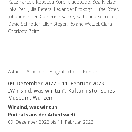
Kaczmarcek, Rebecca Korb, krudebude, Bea Nielsen,
Inka Perl, Julia Peters, Lexander Prokogh, Luise Ritter,
Johanne Ritter, Catherine Sanke, Katharina Schreiter,
David Schröder, Ellen Steger, Roland Wetzel, Clara
Charlotte Zeitz
Aktuell
|
Arbeiten
|
Biografisches
|
Kontakt
09. Dezember 2022 – 11. Februar 2023
„Wir sind, was wir tun“, Kulturhistorisches
Museum, Wurzen
Wir sind, was wir tun
Porträts aus der Arbeitswelt
09. Dezember 2022 bis 11. Februar 2023