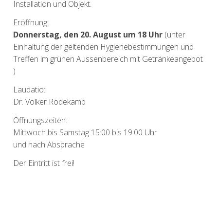
Installation und Objekt.
Eröffnung:
Donnerstag, den 20. August um 18 Uhr
(unter
Einhaltung der geltenden Hygienebestimmungen und
Treffen im grünen Aussenbereich mit Getränkeangebot
)
Laudatio:
Dr. Volker Rodekamp
Öffnungszeiten:
Mittwoch bis Samstag 15:00 bis 19:00 Uhr
und nach Absprache
Der Eintritt ist frei!