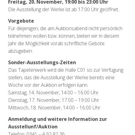
Freitag, 20. November, 19:00 bis 23:00 Uhr
Die Ausstellung der Werke ist ab 17:00 Uhr geöffnet.
Vorgebote
Für diejenigen, die am Auktionsabend nicht persönlich
teilnehmen wollen bzw. können, bieten wir in diesem
Jahr die Möglichkeit vorab schriftliche Gebote
abzugeben.
Sonder-Ausstellungs-Zeiten
Das Tapetenwerk wird die Halle C01 so zur Verfügung
stellen, das die Ausstellung der Werke bereits eine
Woche vor der Auktion erfolgen kann.
Samstag, 14. November, 14:00 – 16:00 Uhr
Dienstag, 17. November, 17:00 – 19:00 Uhr
Mittwoch, 18. November, 14:00 – 16:00 Uhr
Anmeldung und weitere Information zur
Ausstellunf/Auktion
Telefon: 0341 – 4 92 82 36