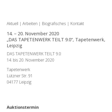
Aktuell
|
Arbeiten
|
Biografisches
|
Kontakt
14. – 20. November 2020
„DAS TAPETENWERK TEILT 9.0“, Tapetenwerk,
Leipzig
DAS TAPETENWERK TEILT 9.0
14. bis 20. November 2020
Tapetenwerk
Lützner Str. 91
04177 Leipzig
Auktionstermin