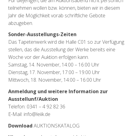
Für diejenigen, die am Auktionsabend nicht persönlich
teilnehmen wollen bzw. können, bieten wir in diesem
Jahr die Möglichkeit vorab schriftliche Gebote
abzugeben.
Sonder-Ausstellungs-Zeiten
Das Tapetenwerk wird die Halle C01 so zur Verfügung
stellen, das die Ausstellung der Werke bereits eine
Woche vor der Auktion erfolgen kann.
Samstag, 14. November, 14:00 – 16:00 Uhr
Dienstag, 17. November, 17:00 – 19:00 Uhr
Mittwoch, 18. November, 14:00 – 16:00 Uhr
Anmeldung und weitere Information zur
Ausstellunf/Auktion
Telefon: 0341 – 4 92 82 36
E-Mail: info@leiik.de
Download
AUKTIONSKATALOG