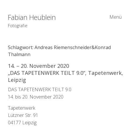
Fabian Heublein
Menü
Fotografie
Schlagwort:
Andreas Riemenschneider&Konrad
Thalmann
14. – 20. November 2020
„DAS TAPETENWERK TEILT 9.0“, Tapetenwerk,
Leipzig
DAS TAPETENWERK TEILT 9.0
14. bis 20. November 2020
Tapetenwerk
Lützner Str. 91
04177 Leipzig