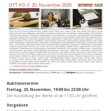
Auktionstermin
Freitag, 20. November, 19:00 bis 23:00 Uhr
Die Ausstellung der Werke ist ab 17:00 Uhr geöffnet.
Vorgebote