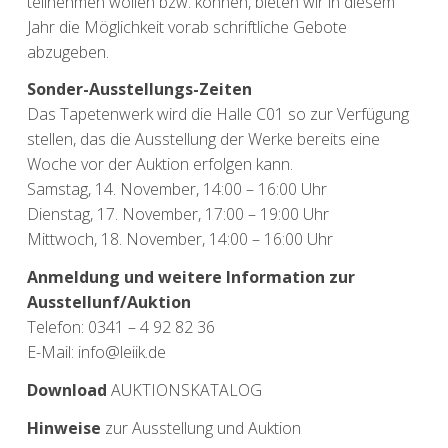
teilnehmen wollen bzw. können, bieten wir in diesem
Jahr die Möglichkeit vorab schriftliche Gebote
abzugeben.
Sonder-Ausstellungs-Zeiten
Das Tapetenwerk wird die Halle C01 so zur Verfügung
stellen, das die Ausstellung der Werke bereits eine
Woche vor der Auktion erfolgen kann.
Samstag, 14. November, 14:00 – 16:00 Uhr
Dienstag, 17. November, 17:00 – 19:00 Uhr
Mittwoch, 18. November, 14:00 – 16:00 Uhr
Anmeldung und weitere Information zur
Ausstellunf/Auktion
Telefon: 0341 – 4 92 82 36
E-Mail: info@leiik.de
Download
AUKTIONSKATALOG
Hinweise
zur Ausstellung und Auktion