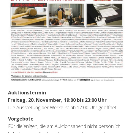
Auktionstermin
Freitag, 20. November, 19:00 bis 23:00 Uhr
Die Ausstellung der Werke ist ab 17:00 Uhr geöffnet.
Vorgebote
Für diejenigen, die am Auktionsabend nicht persönlich