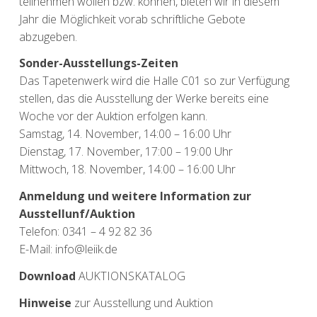
teilnehmen wollen bzw. können, bieten wir in diesem
Jahr die Möglichkeit vorab schriftliche Gebote
abzugeben.
Sonder-Ausstellungs-Zeiten
Das Tapetenwerk wird die Halle C01 so zur Verfügung
stellen, das die Ausstellung der Werke bereits eine
Woche vor der Auktion erfolgen kann.
Samstag, 14. November, 14:00 – 16:00 Uhr
Dienstag, 17. November, 17:00 – 19:00 Uhr
Mittwoch, 18. November, 14:00 – 16:00 Uhr
Anmeldung und weitere Information zur
Ausstellunf/Auktion
Telefon: 0341 – 4 92 82 36
E-Mail: info@leiik.de
Download
AUKTIONSKATALOG
Hinweise
zur Ausstellung und Auktion