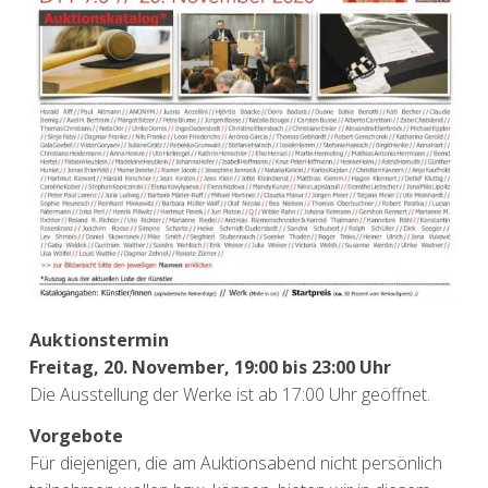
Auktionstermin
Freitag, 20. November, 19:00 bis 23:00 Uhr
Die Ausstellung der Werke ist ab 17:00 Uhr geöffnet.
Vorgebote
Für diejenigen, die am Auktionsabend nicht persönlich