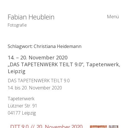
Fabian Heublein
Menü
Fotografie
Schlagwort:
Christiana Heidemann
14. – 20. November 2020
„DAS TAPETENWERK TEILT 9.0“, Tapetenwerk,
Leipzig
DAS TAPETENWERK TEILT 9.0
14. bis 20. November 2020
Tapetenwerk
Lützner Str. 91
04177 Leipzig