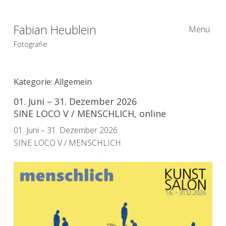
Fabian Heublein
Menü
Fotografie
Kategorie:
Allgemein
01. Juni – 31. Dezember 2026
SINE LOCO V / MENSCHLICH, online
01. Juni – 31. Dezember 2026
SINE LOCO V / MENSCHLICH