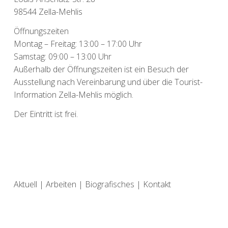
98544 Zella-Mehlis
Öffnungszeiten
Montag – Freitag: 13:00 – 17:00 Uhr
Samstag: 09:00 – 13:00 Uhr
Außerhalb der Öffnungszeiten ist ein Besuch der
Ausstellung nach Vereinbarung und über die Tourist-
Information Zella-Mehlis möglich.
Der Eintritt ist frei.
Aktuell
|
Arbeiten
|
Biografisches
|
Kontakt