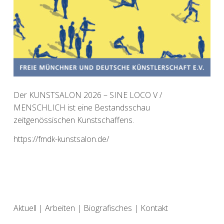
Der KUNSTSALON 2026 – SINE LOCO V /
MENSCHLICH ist eine Bestandsschau
zeitgenössischen Kunstschaffens.
https://fmdk-kunstsalon.de/
Aktuell
|
Arbeiten
|
Biografisches
|
Kontakt