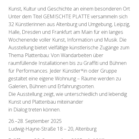
Kunst, Kultur und Geschichte an einem besonderen Ort
Unter dem Titel GEMISCHTE PLATTE versammeln sich
32 Künstlerinnen aus Altenburg und Umgebung, Leipzig,
Halle, Dresden und Frankfurt am Main für ein langes
Wochenende voller Kunst, Information und Musik. Die
Ausstellung bietet vielfältige künstlerische Zugänge zum
Thema Plattenbau: Von Wandarbeiten über
raumfüllende Installationen bis zu Graffiti und Bühnen
für Performances. Jeder Künstler*in oder Gruppe
gestaltet eine eigene Wohnung – Räume werden zu
Galerien, Bühnen und Erfahrungsorten.
Die Ausstellung zeigt, wie unterschiedlich und lebendig
Kunst und Plattenbau miteinander
in Dialog treten können.
26.–28. September 2025
Ludwig-Hayne-Straße 18 – 20, Altenburg