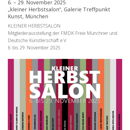
6. – 29. November 2025
„kleiner Herbstsalon“, Galerie Treffpunkt
Kunst, München
KLEINER HERBSTSALON
Mitgliederausstellung der FMDK Freie Münchner und
Deutsche Künstlerschaft e.V.
6. bis 29. November 2025