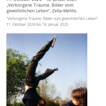
„Verborgene Träume. Bilder vom
gewöhnlichen Leben”, Zella-Mehlis
“Verborgene Träume. Bilder vom gewöhnlichen Leben”
11. Oktober 2024 bis 18. Januar 2025