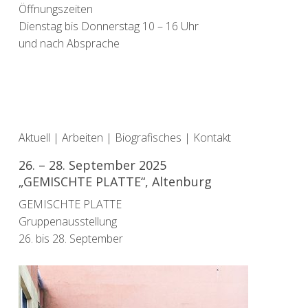
Öffnungszeiten
Dienstag bis Donnerstag 10 – 16 Uhr
und nach Absprache
Aktuell
|
Arbeiten
|
Biografisches
|
Kontakt
26. – 28. September 2025
„GEMISCHTE PLATTE“, Altenburg
GEMISCHTE PLATTE
Gruppenausstellung
26. bis 28. September