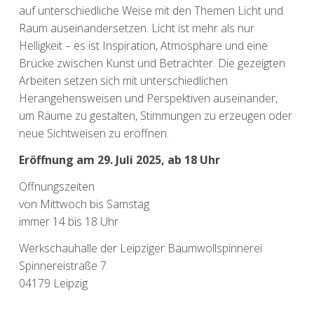
auf unterschiedliche Weise mit den Themen Licht und
Raum auseinandersetzen. Licht ist mehr als nur
Helligkeit – es ist Inspiration, Atmosphäre und eine
Brücke zwischen Kunst und Betrachter. Die gezeigten
Arbeiten setzen sich mit unterschiedlichen
Herangehensweisen und Perspektiven auseinander,
um Räume zu gestalten, Stimmungen zu erzeugen oder
neue Sichtweisen zu eröffnen.
Eröffnung am 29. Juli 2025, ab 18 Uhr
Öffnungszeiten
von Mittwoch bis Samstag
immer 14 bis 18 Uhr
Werkschauhalle der Leipziger Baumwollspinnerei
Spinnereistraße 7
04179 Leipzig