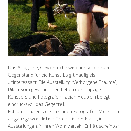
Das Alltägliche, Gewöhnliche wird nur selten zum
Gegenstand für die Kunst. Es gilt häufig als
uninteressant. Die Ausstellung “Verborgene Träume”,
Bilder vom gewöhnlichen Leben des Leipziger
Künstlers und Fotografen Fabian Heublein belegt
eindrucksvoll das Gegenteil.
Fabian Heublein zeigt in seinen Fotografien Menschen
an ganz gewöhnlichen Orten – in der Natur, in
Ausstellungen, in ihren Wohnvierteln. Er hält scheinbar