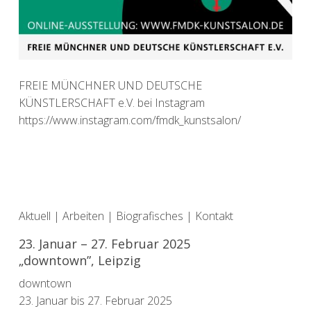
FREIE MÜNCHNER UND DEUTSCHE
KÜNSTLERSCHAFT e.V. bei Instagram
https://www.instagram.com/fmdk_kunstsalon/
Aktuell
|
Arbeiten
|
Biografisches
|
Kontakt
23. Januar – 27. Februar 2025
„downtown”, Leipzig
downtown
23. Januar bis 27. Februar 2025