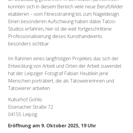
konnten sich in diesem Bereich viele neue Berufsfelder
etablieren – vom Fitnesstraining bis zum Nageldesign.
Einen besonderen Aufschwung haben dabei Tatoo-
Studios erfahren, hier ist die weit fortgeschrittene
Professionalisierung dieses Kunsthandwerks
besonders sichtbar.
Im Rahmen eines langfristigen Projektes das sich der
Entwicklung von Arbeit und Orten der Arbeit zuwendet
hat der Leipziger Fotograf Fabian Heublein jene
Menschen porträtiert, die als Tätowiererinnen und
Tätowierer arbeiten.
Kulturhof Gohlis
Eisenacher Straße 72
04155 Leipzig
Eröffnung am 9. Oktober 2025, 19 Uhr