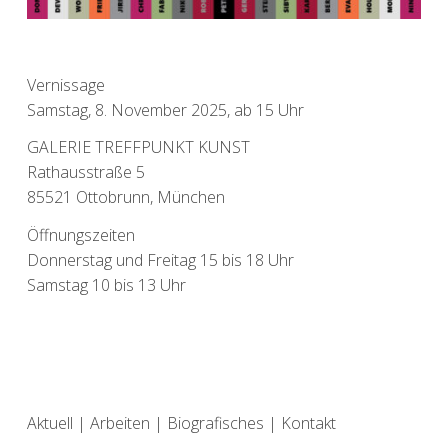
Vernissage
Samstag, 8. November 2025, ab 15 Uhr
GALERIE TREFFPUNKT KUNST
Rathausstraße 5
85521 Ottobrunn, München
Öffnungszeiten
Donnerstag und Freitag 15 bis 18 Uhr
Samstag 10 bis 13 Uhr
Aktuell
|
Arbeiten
|
Biografisches
|
Kontakt