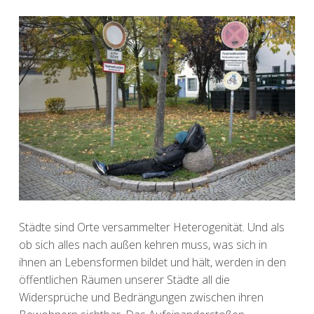
Städte sind Orte versammelter Heterogenität. Und als
ob sich alles nach außen kehren muss, was sich in
ihnen an Lebensformen bildet und hält, werden in den
öffentlichen Räumen unserer Städte all die
Widersprüche und Bedrängungen zwischen ihren