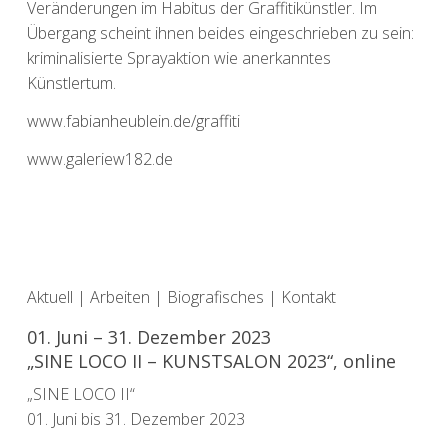
Veränderungen im Habitus der Graffitikünstler. Im
Übergang scheint ihnen beides eingeschrieben zu sein:
kriminalisierte Sprayaktion wie anerkanntes
Künstlertum.
www.fabianheublein.de/graffiti
www.galeriew182.de
Aktuell
|
Arbeiten
|
Biografisches
|
Kontakt
01. Juni – 31. Dezember 2023
„SINE LOCO II – KUNSTSALON 2023“, online
„SINE LOCO II“
01. Juni bis 31. Dezember 2023