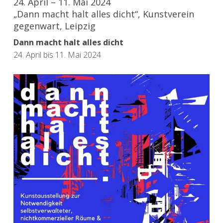
24. April – 11. Mai 2024
„Dann macht halt alles dicht“, Kunstverein
gegenwart, Leipzig
Dann macht halt alles dicht
24. April bis 11. Mai 2024