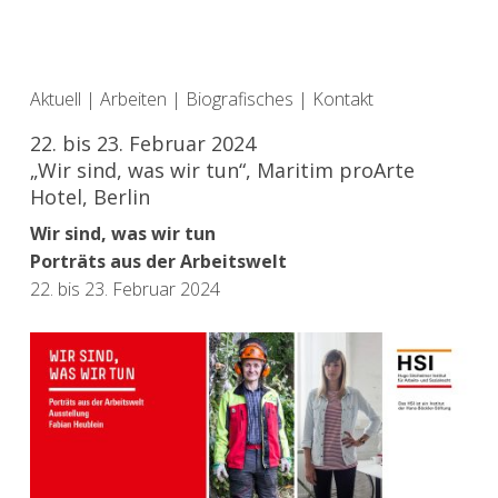
Aktuell
|
Arbeiten
|
Biografisches
|
Kontakt
22. bis 23. Februar 2024
„Wir sind, was wir tun“, Maritim proArte
Hotel, Berlin
Wir sind, was wir tun
Porträts aus der Arbeitswelt
22. bis 23. Februar 2024