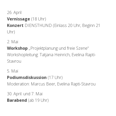
26. April
Vernissage
(18 Uhr)
Konzert
DIENSTHUND (Einlass 20 Uhr, Beginn 21
Uhr)
2. Mai
Workshop
„Projektplanung und freie Szene“
Workshopleitung: Tatjana Heinrich, Evelina Rapti-
Stavrou
5. Mai
Podiumsdiskussion
(17 Uhr)
Moderation: Marcus Beer, Evelina Rapti-Stavrou
30. April. und 7. Mai
Barabend
(ab 19 Uhr)