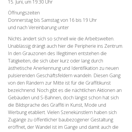
15. Juni, um 19:30 Uhr
Öffnungszeiten
Donnerstag bis Samstag von 16 bis 19 Uhr
und nach Vereinbarung unter
Nichts ändert sich so schnell wie die Arbeitswelten.
Unablässig drängt auch hier die Peripherie ins Zentrum.
In den Grauzonen des Illegitimen entstehen die
Tätigkeiten, die sich über kurz oder lang durch
ästhetische Anerkennung und Identifikation zu neuen
pulsierenden Geschäftsfeldern wandeln. Diesen Gang
von den Rändern zur Mitte ist für die Graffitikunst
bezeichnend. Noch gibt es die nächtlichen Aktionen an
Gebäuden und S-Bahnen, doch längst schon hat sich
die Bildsprache des Graffiti in Kunst, Mode und
Werbung etabliert. Vielen Szenekünstlern haben sich
Zugänge zu öffentlicher baubezogener Gestaltung
eröffnet, der Wandel ist im Gange und damit auch die