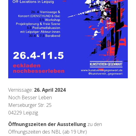
Vernissage:
26. April 2024
Noch Besser Leben
Merseburger Str. 25
04229 Leipzig
Öffnungszeiten der Ausstellung
zu den
Öffnungszeiten des NBL
(ab 19 Uhr)