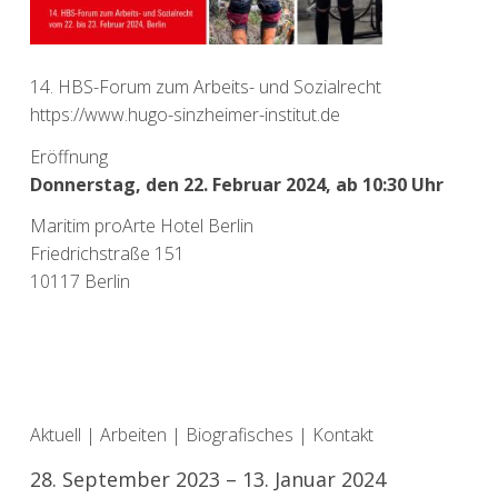
14. HBS-Forum zum Arbeits- und Sozialrecht
https://www.hugo-sinzheimer-institut.de
Eröffnung
Donnerstag, den 22. Februar 2024, ab 10:30 Uhr
Maritim proArte Hotel Berlin
Friedrichstraße 151
10117 Berlin
Aktuell
|
Arbeiten
|
Biografisches
|
Kontakt
28. September 2023 – 13. Januar 2024