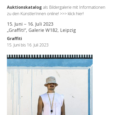
Auktionskatalog
als Bildergalerie mit Informationen
zu den KünstlerInnen online! >>> klick hier!
15. Juni – 16. Juli 2023
„Graffiti“, Galerie W182, Leipzig
Graffiti
15. Juni bis 16. Juli 2023