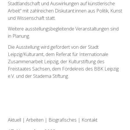
Stadtlandschaft und Auswirkungen auf künstlerische
Arbeit“ mit zahlreichen Diskutant:innen aus Politik, Kunst
und Wissenschaft statt.
Weitere ausstellungsbegleitende Veranstaltungen sind
in Planung.
Die Ausstellung wird gefördert von der Stadt
Leipzig/Kulturamt, dem Referat für Internationale
Zusammenarbeit Leipzig, der Kulturstiftung des
Freistaates Sachsen, dem Fördekreis des BBK Leipzig
e.V. und der Stadema Stiftung.
Aktuell
|
Arbeiten
|
Biografisches
|
Kontakt