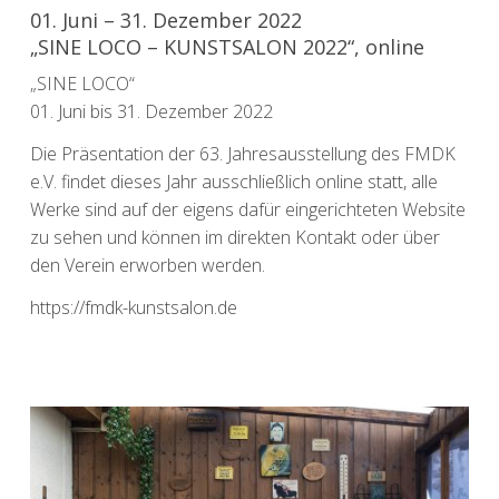
01. Juni – 31. Dezember 2022
„SINE LOCO – KUNSTSALON 2022“, online
„SINE LOCO“
01. Juni bis 31. Dezember 2022
Die Präsentation der 63. Jahresausstellung des FMDK
e.V. findet dieses Jahr ausschließlich online statt, alle
Werke sind auf der eigens dafür eingerichteten Website
zu sehen und können im direkten Kontakt oder über
den Verein erworben werden.
https://fmdk-kunstsalon.de