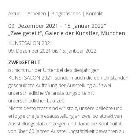
Aktuell
|
Arbeiten
|
Biografisches
|
Kontakt
09. Dezember 2021 – 15. Januar 2022″
„Zweigeteilt“, Galerie der Künstler, München
KUNSTSALON 2021
09. Dezember 2021 bis 15. Janbuar 2022
ZWEI:GETEILT
ist nicht nur der Untertitel des diesjährigen
KUNSTSALON 2021, sondern auch die den Umständen
geschuldete Aufteilung der Ausstellung auf zwei
unterschiedliche Veranstaltungsorte mit
unterschiedlicher Laufzeit.
Nichts desto trotz sind wir stolz, unsere beliebte und
erfolgreiche Jahresausstellung an zwei so attraktiven
Ausstellungsplätzen zeigen und damit die Kontinuität
von über 60 Jahren Ausstellungstätigkeit bewahren zu