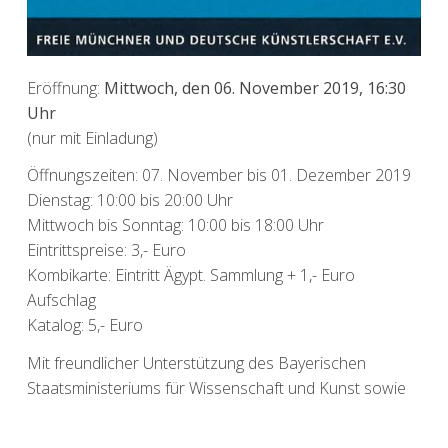
Eröffnung:
Mittwoch, den 06. November 2019, 16:30
Uhr
(nur mit Einladung)
Öffnungszeiten: 07. November bis 01. Dezember 2019
Dienstag: 10:00 bis 20:00 Uhr
Mittwoch bis Sonntag: 10:00 bis 18:00 Uhr
Eintrittspreise: 3,- Euro
Kombikarte: Eintritt Ägypt. Sammlung + 1,- Euro
Aufschlag
Katalog: 5,- Euro
Mit freundlicher Unterstützung des Bayerischen
Staatsministeriums für Wissenschaft und Kunst sowie
privaten Sponsoren