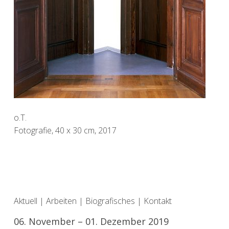
o.T.
Fotografie, 40 x 30 cm, 2017
Aktuell
|
Arbeiten
|
Biografisches
|
Kontakt
06. November – 01. Dezember 2019