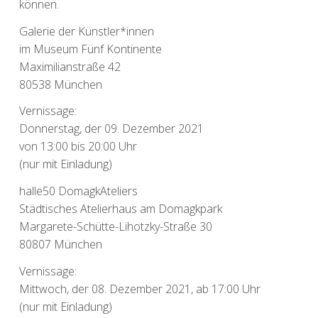
können.
Galerie der Künstler*innen
im Museum Fünf Kontinente
Maximilianstraße 42
80538 München
Vernissage:
Donnerstag, der 09. Dezember 2021
von 13:00 bis 20:00 Uhr
(nur mit Einladung)
halle50 DomagkAteliers
Städtisches Atelierhaus am Domagkpark
Margarete-Schütte-Lihotzky-Straße 30
80807 München
Vernissage:
Mittwoch, der 08. Dezember 2021, ab 17:00 Uhr
(nur mit Einladung)