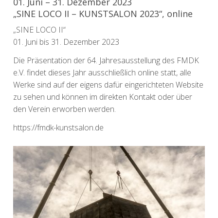
01. Juni – 31. Dezember 2023
„SINE LOCO II – KUNSTSALON 2023“, online
„SINE LOCO II“
01. Juni bis 31. Dezember 2023
Die Präsentation der 64. Jahresausstellung des FMDK
e.V. findet dieses Jahr ausschließlich online statt, alle
Werke sind auf der eigens dafür eingerichteten Website
zu sehen und können im direkten Kontakt oder über
den Verein erworben werden.
https://fmdk-kunstsalon.de