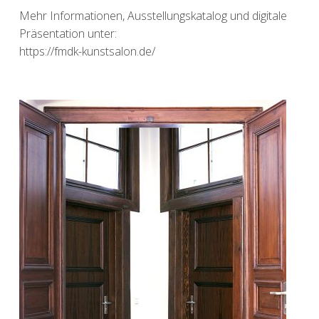
Mehr Informationen, Ausstellungskatalog und digitale
Präsentation unter:
https://fmdk-kunstsalon.de/