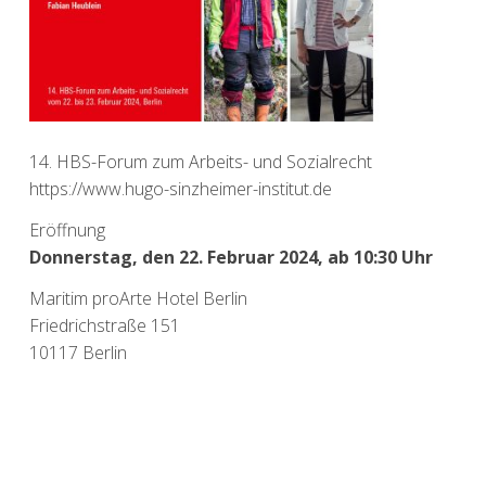
14. HBS-Forum zum Arbeits- und Sozialrecht
https://www.hugo-sinzheimer-institut.de
Eröffnung
Donnerstag, den 22. Februar 2024, ab 10:30 Uhr
Maritim proArte Hotel Berlin
Friedrichstraße 151
10117 Berlin