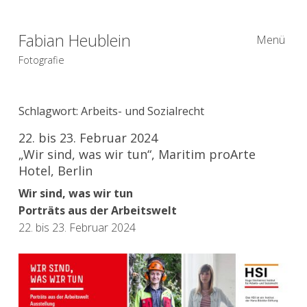
Fabian Heublein
Menü
Fotografie
Schlagwort:
Arbeits- und Sozialrecht
22. bis 23. Februar 2024
„Wir sind, was wir tun“, Maritim proArte
Hotel, Berlin
Wir sind, was wir tun
Porträts aus der Arbeitswelt
22. bis 23. Februar 2024