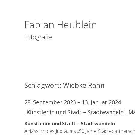
Fabian Heublein
Fotografie
Schlagwort:
Wiebke Rahn
28. September 2023 – 13. Januar 2024
„Künstler:in und Stadt – Stadtwandeln​“, M
Künstler:in und Stadt – Stadtwandeln
Anlässlich des Jubiläums „50 Jahre Städtepartnersch