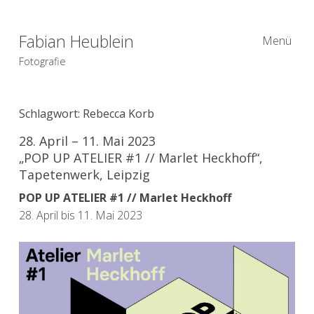
Fabian Heublein
Menü
Fotografie
Schlagwort:
Rebecca Korb
28. April – 11. Mai 2023
„POP UP ATELIER #1 // Marlet Heckhoff“,
Tapetenwerk, Leipzig
POP UP ATELIER #1 // Marlet Heckhoff
28. April bis 11. Mai 2023