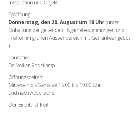
Installation und Objekt.
Eröffnung:
Donnerstag, den 20. August um 18 Uhr
(unter
Einhaltung der geltenden Hygienebestimmungen und
Treffen im grünen Aussenbereich mit Getränkeangebot
)
Laudatio:
Dr. Volker Rodekamp
Öffnungszeiten:
Mittwoch bis Samstag 15:00 bis 19:00 Uhr
und nach Absprache
Der Eintritt ist frei!