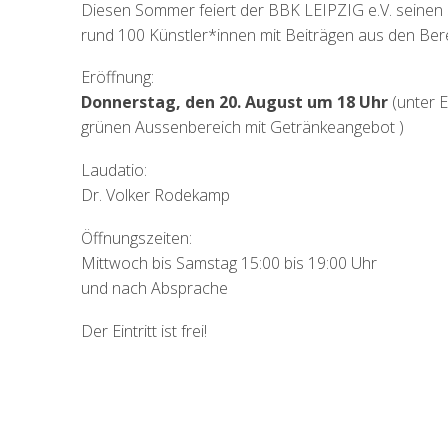
Diesen Sommer feiert der BBK LEIPZIG e.V. seinen 3
rund 100 Künstler*innen mit Beiträgen aus den Bereic
Eröffnung:
Donnerstag, den 20. August um 18 Uhr
(unter E
grünen Aussenbereich mit Getränkeangebot )
Laudatio:
Dr. Volker Rodekamp
Öffnungszeiten:
Mittwoch bis Samstag 15:00 bis 19:00 Uhr
und nach Absprache
Der Eintritt ist frei!