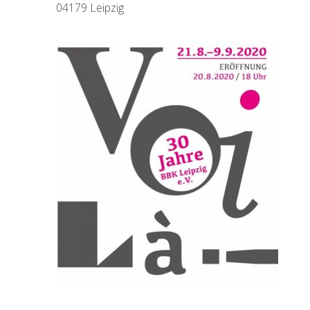
04179 Leipzig