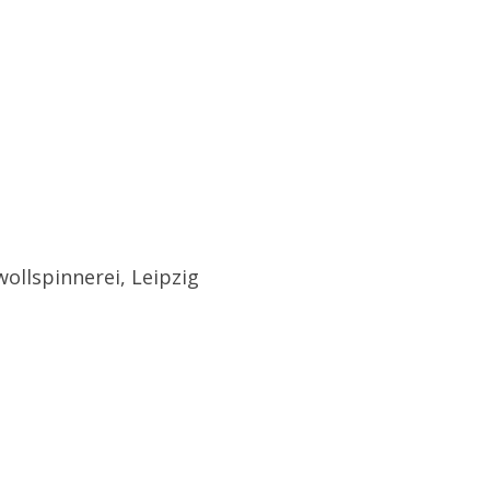
wollspinnerei, Leipzig