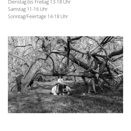
Dienstag bis Freitag 13-18 Uhr
Samstag 11-16 Uhr
Sonntag/Feiertage 14-18 Uhr