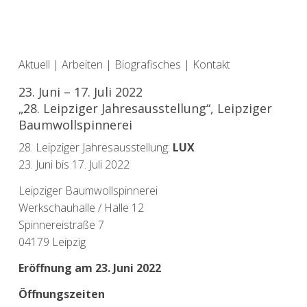
Aktuell
|
Arbeiten
|
Biografisches
|
Kontakt
23. Juni – 17. Juli 2022
„28. Leipziger Jahresausstellung“, Leipziger
Baumwollspinnerei
28. Leipziger Jahresausstellung:
LUX
23. Juni bis 17. Juli 2022
Leipziger Baumwollspinnerei
Werkschauhalle / Halle 12
Spinnereistraße 7
04179 Leipzig
Eröffnung am 23. Juni 2022
Öffnungszeiten