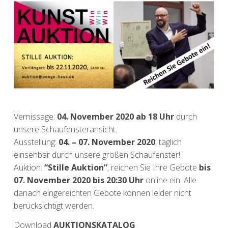
Vernissage:
04. November 2020 ab 18 Uhr
durch
unsere Schaufensteransicht.
Ausstellung:
04. – 07. November 2020
, täglich
einsehbar durch unsere großen Schaufenster!
Auktion:
“Stille Auktion”
, reichen Sie Ihre Gebote
bis
07. November 2020 bis 20:30 Uhr
online ein. Alle
danach eingereichten Gebote können leider nicht
berücksichtigt werden.
Download
AUKTIONSKATALOG