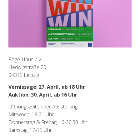
Pöge-Haus e.V.
Hedwigstraße 20
04315 Leipzig
Vernissage: 27. April, ab 18 Uhr
Auktion: 30. April, ab 16 Uhr
Öffnungszeiten der Ausstellung:
Mittwoch: 18-21 Uhr
Donnerstag & Freitag: 16-20.30 Uhr
Samstag: 12-15 Uhr