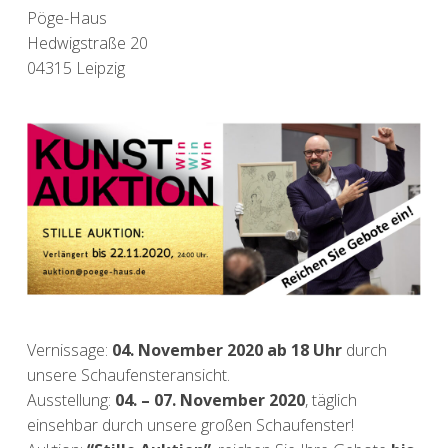
Pöge-Haus
Hedwigstraße 20
04315 Leipzig
Vernissage:
04. November 2020 ab 18 Uhr
durch
unsere Schaufensteransicht.
Ausstellung:
04. – 07. November 2020
, täglich
einsehbar durch unsere großen Schaufenster!