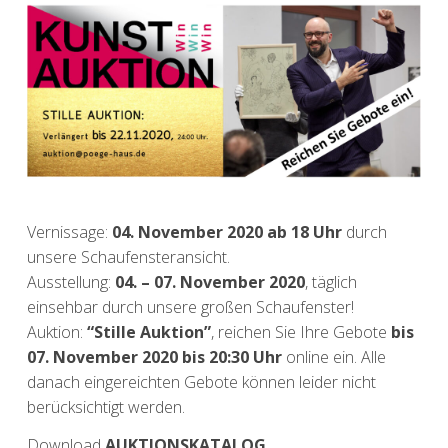
Vernissage:
04. November 2020 ab 18 Uhr
durch
unsere Schaufensteransicht.
Ausstellung:
04. – 07. November 2020
, täglich
einsehbar durch unsere großen Schaufenster!
Auktion:
“Stille Auktion”
, reichen Sie Ihre Gebote
bis
07. November 2020 bis 20:30 Uhr
online ein. Alle
danach eingereichten Gebote können leider nicht
berücksichtigt werden.
Download
AUKTIONSKATALOG