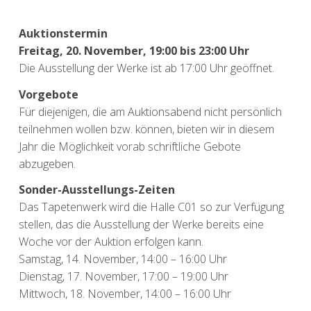
Auktionstermin
Freitag, 20. November, 19:00 bis 23:00 Uhr
Die Ausstellung der Werke ist ab 17:00 Uhr geöffnet.
Vorgebote
Für diejenigen, die am Auktionsabend nicht persönlich
teilnehmen wollen bzw. können, bieten wir in diesem
Jahr die Möglichkeit vorab schriftliche Gebote
abzugeben.
Sonder-Ausstellungs-Zeiten
Das Tapetenwerk wird die Halle C01 so zur Verfügung
stellen, das die Ausstellung der Werke bereits eine
Woche vor der Auktion erfolgen kann.
Samstag, 14. November, 14:00 – 16:00 Uhr
Dienstag, 17. November, 17:00 – 19:00 Uhr
Mittwoch, 18. November, 14:00 – 16:00 Uhr