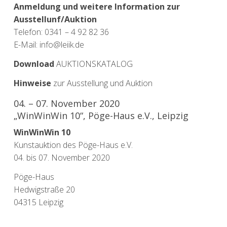
Anmeldung und weitere Information zur
Ausstellunf/Auktion
Telefon: 0341 – 4 92 82 36
E-Mail: info@leiik.de
Download
AUKTIONSKATALOG
Hinweise
zur Ausstellung und Auktion
04. – 07. November 2020
„WinWinWin 10“, Pöge-Haus e.V., Leipzig
WinWinWin 10
Kunstauktion des Pöge-Haus e.V.
04. bis 07. November 2020
Pöge-Haus
Hedwigstraße 20
04315 Leipzig