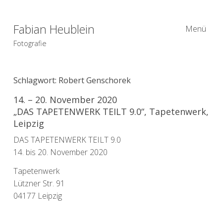
Fabian Heublein
Menü
Fotografie
Schlagwort:
Robert Genschorek
14. – 20. November 2020
„DAS TAPETENWERK TEILT 9.0“, Tapetenwerk,
Leipzig
DAS TAPETENWERK TEILT 9.0
14. bis 20. November 2020
Tapetenwerk
Lützner Str. 91
04177 Leipzig