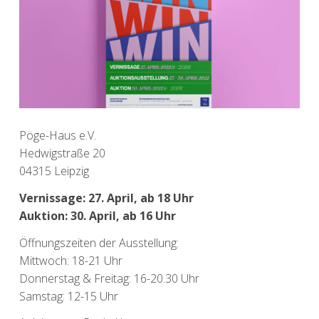
Pöge-Haus e.V.
Hedwigstraße 20
04315 Leipzig
Vernissage: 27. April, ab 18 Uhr
Auktion: 30. April, ab 16 Uhr
Öffnungszeiten der Ausstellung:
Mittwoch: 18-21 Uhr
Donnerstag & Freitag: 16-20.30 Uhr
Samstag: 12-15 Uhr