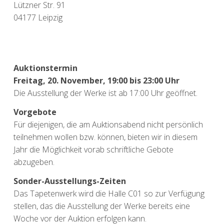
Lützner Str. 91
04177 Leipzig
Auktionstermin
Freitag, 20. November, 19:00 bis 23:00 Uhr
Die Ausstellung der Werke ist ab 17:00 Uhr geöffnet.
Vorgebote
Für diejenigen, die am Auktionsabend nicht persönlich
teilnehmen wollen bzw. können, bieten wir in diesem
Jahr die Möglichkeit vorab schriftliche Gebote
abzugeben.
Sonder-Ausstellungs-Zeiten
Das Tapetenwerk wird die Halle C01 so zur Verfügung
stellen, das die Ausstellung der Werke bereits eine
Woche vor der Auktion erfolgen kann.