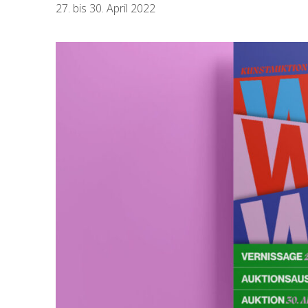
27. bis 30. April 2022