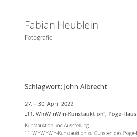
Fabian Heublein
Fotografie
Schlagwort:
John Albrecht
27. – 30. April 2022
„11. WinWinWin-Kunstauktion“, Pöge-Haus,
Kunstauktion und Ausstellung
11. WinWinWin-Kunstauktion zu Gunsten des Pöge-