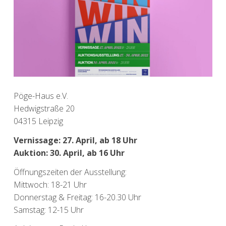
Pöge-Haus e.V.
Hedwigstraße 20
04315 Leipzig
Vernissage: 27. April, ab 18 Uhr
Auktion: 30. April, ab 16 Uhr
Öffnungszeiten der Ausstellung:
Mittwoch: 18-21 Uhr
Donnerstag & Freitag: 16-20.30 Uhr
Samstag: 12-15 Uhr