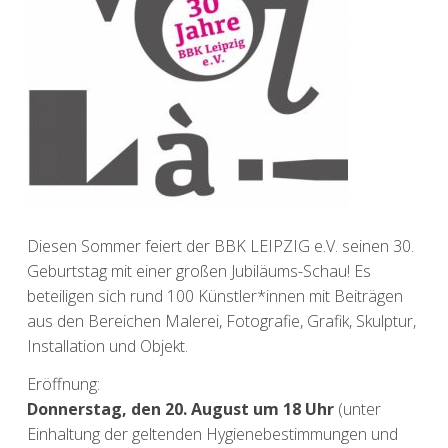
Diesen Sommer feiert der BBK LEIPZIG e.V. seinen 30.
Geburtstag mit einer großen Jubiläums-Schau! Es
beteiligen sich rund 100 Künstler*innen mit Beiträgen
aus den Bereichen Malerei, Fotografie, Grafik, Skulptur,
Installation und Objekt.
Eröffnung:
Donnerstag, den 20. August um 18 Uhr
(unter
Einhaltung der geltenden Hygienebestimmungen und