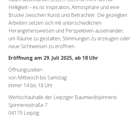
Helligkeit – es ist Inspiration, Atmosphäre und eine
Brücke zwischen Kunst und Betrachter. Die gezeigten
Arbeiten setzen sich mit unterschiedlichen
Herangehensweisen und Perspektiven auseinander,
um Räume zu gestalten, Stimmungen zu erzeugen oder
neue Sichtweisen zu eröffnen.
Eröffnung am 29. Juli 2025, ab 18 Uhr
Öffnungszeiten
von Mittwoch bis Samstag
immer 14 bis 18 Uhr
Werkschauhalle der Leipziger Baumwollspinnerei
Spinnereistraße 7
04179 Leipzig