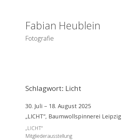
Fabian Heublein
Fotografie
Schlagwort:
Licht
30. Juli – 18. August 2025
„LICHT“, Baumwollspinnerei Leipzig
„LICHT“
Mitgliederausstellung