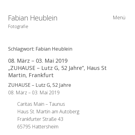
Fabian Heublein
Menü
Fotografie
Schlagwort:
Fabian Heublein
08. März – 03. Mai 2019
„ZUHAUSE – Lutz G, 52 Jahre“, Haus St
Martin, Frankfurt
ZUHAUSE – Lutz G, 52 Jahre
08. März – 03. Mai 2019
Caritas Main – Taunus
Haus St. Martin am Autoberg
Frankfurter Straße 43
65795 Hattersheim