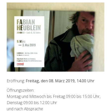
Eröffnung:
Freitag, den 08. März 2019, 14.00 Uhr
Öffnungszeiten:
Montag und Mittwoch bis Freitag 09:00 bis 15:00 Uhr,
Dienstag 09:00 bis 12:00 Uhr
und nach Absprache