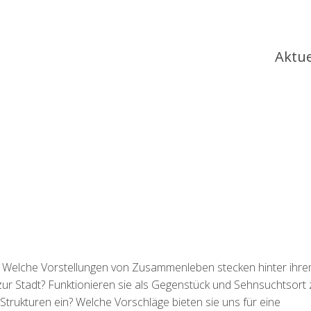
Ha
Aktue
? Welche Vorstellungen von Zusammenleben stecken hinter ihr
zur Stadt? Funktionieren sie als Gegenstück und Sehnsuchtsort
Strukturen ein? Welche Vorschläge bieten sie uns für eine