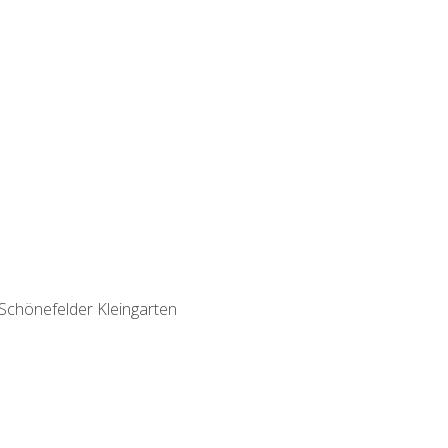
Schönefelder Kleingarten