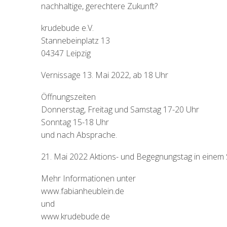
nachhaltige, gerechtere Zukunft?
krudebude e.V.
Stannebeinplatz 13
04347 Leipzig
Vernissage 13. Mai 2022, ab 18 Uhr
Öffnungszeiten
Donnerstag, Freitag und Samstag 17-20 Uhr
Sonntag 15-18 Uhr
und nach Absprache.
21. Mai 2022 Aktions- und Begegnungstag in einem 
Mehr Informationen unter
www.fabianheublein.de
und
www.krudebude.de