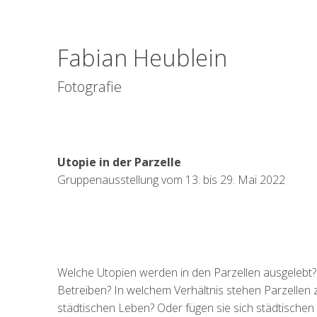
Fabian Heublein
Fotografie
Utopie in der Parzelle
Gruppenausstellung vom 13. bis 29. Mai 2022
Welche Utopien werden in den Parzellen ausgelebt
Betreiben? In welchem Verhältnis stehen Parzellen 
städtischen Leben? Oder fügen sie sich städtischen 